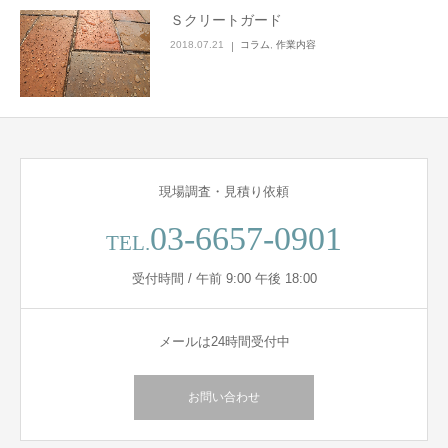
Ｓクリートガード
2018.07.21
コラム
,
作業内容
現場調査・見積り依頼
03-6657-0901
TEL.
受付時間 / 午前 9:00 午後 18:00
メールは24時間受付中
お問い合わせ