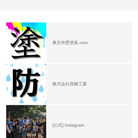
東京外壁塗装.com
株式会社髙橋工業
[公式] Instagram