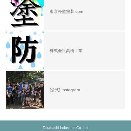
東京外壁塗装.com
株式会社髙橋工業
[公式] Instagram
Takahashi Industries Co.,Ltd.