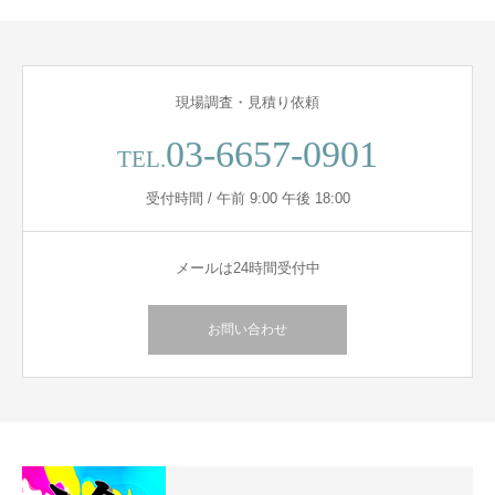
現場調査・見積り依頼
03-6657-0901
TEL.
受付時間 / 午前 9:00 午後 18:00
メールは24時間受付中
お問い合わせ