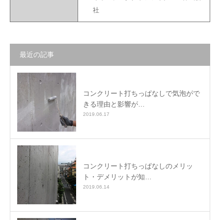
社
最近の記事
コンクリート打ちっぱなしで気泡がで
きる理由と影響が…
2019.06.17
コンクリート打ちっぱなしのメリッ
ト・デメリットが知…
2019.06.14