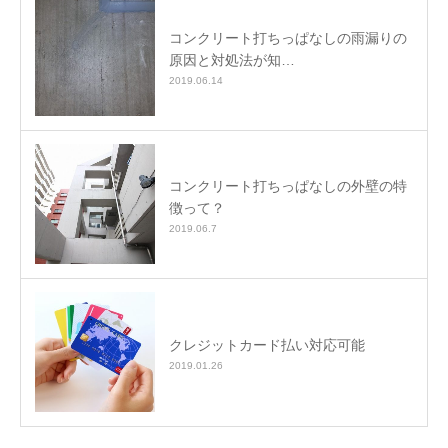
コンクリート打ちっぱなしの雨漏りの
原因と対処法が知…
2019.06.14
コンクリート打ちっぱなしの外壁の特
徴って？
2019.06.7
クレジットカード払い対応可能
2019.01.26