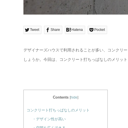
Tweet
Share
Hatena
Pocket
デザイナーズハウスで利用されることが多い、コンクリー
しょうか。今回は、コンクリート打ちっぱなしのメリット
Contents
[
hide
]
コンクリート打ちっぱなしのメリット
・デザイン性が高い
・空間を広くできる