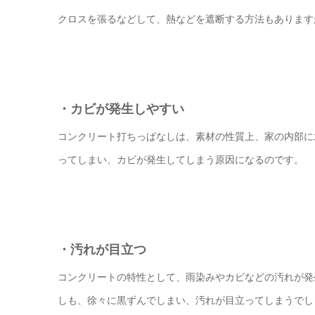
クロスを張るなどして、熱などを遮断する方法もあります
・カビが発生しやすい
コンクリート打ちっぱなしは、素材の性質上、家の内部に
ってしまい、カビが発生してしまう原因になるのです。
・汚れが目立つ
コンクリートの特性として、雨染みやカビなどの汚れが発
しも、徐々に黒ずんでしまい、汚れが目立ってしまうでし