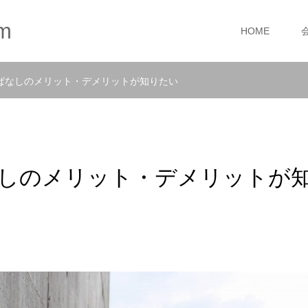
m
HOME
ぱなしのメリット・デメリットが知りたい
しのメリット・デメリットが