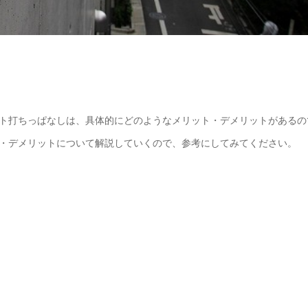
ト打ちっぱなしは、具体的にどのようなメリット・デメリットがあるの
・デメリットについて解説していくので、参考にしてみてください。