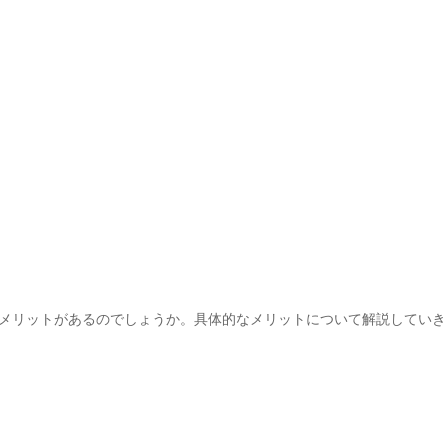
メリットがあるのでしょうか。具体的なメリットについて解説していき