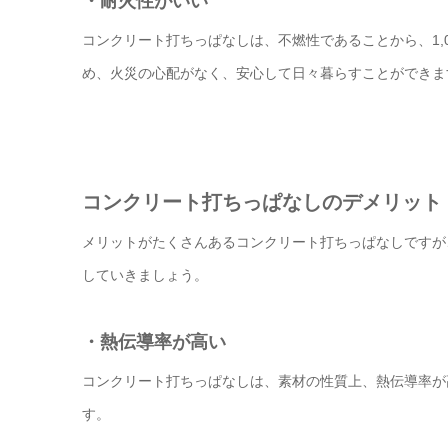
・耐火性がいい
コンクリート打ちっぱなしは、不燃性であることから、1,
め、火災の心配がなく、安心して日々暮らすことができま
コンクリート打ちっぱなしのデメリット
メリットがたくさんあるコンクリート打ちっぱなしですが
していきましょう。
・熱伝導率が高い
コンクリート打ちっぱなしは、素材の性質上、熱伝導率が
す。