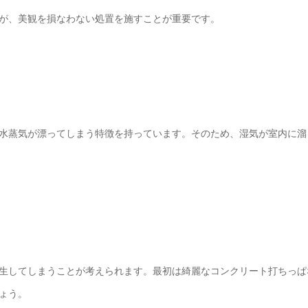
が、美観を損なわない処置を施すことが重要です。
水蒸気が漂ってしまう特徴を持っています。そのため、湿気が室内に溜
生してしまうことが考えられます。最初は綺麗なコンクリート打ちっぱ
ょう。