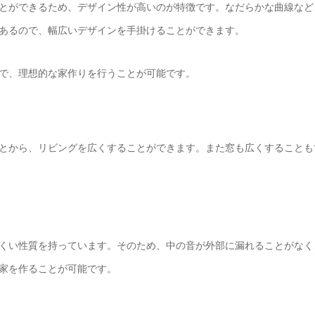
とができるため、デザイン性が高いのが特徴です。なだらかな曲線など
あるので、幅広いデザインを手掛けることができます。
で、理想的な家作りを行うことが可能です。
とから、リビングを広くすることができます。また窓も広くすることも
くい性質を持っています。そのため、中の音が外部に漏れることがなく
家を作ることが可能です。