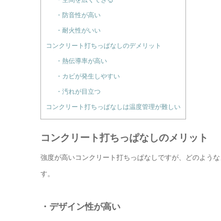
・防音性が高い
・耐火性がいい
コンクリート打ちっぱなしのデメリット
・熱伝導率が高い
・カビが発生しやすい
・汚れが目立つ
コンクリート打ちっぱなしは温度管理が難しい
コンクリート打ちっぱなしのメリット
強度が高いコンクリート打ちっぱなしですが、どのような
す。
・デザイン性が高い