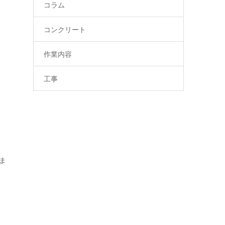
コラム
コンクリート
作業内容
工事
ま