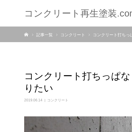
コンクリート再生塗装.co
ホーム
記事一覧
コンクリート
コンクリート打ちっ
コンクリート打ちっぱな
りたい
2019.06.14
コンクリート