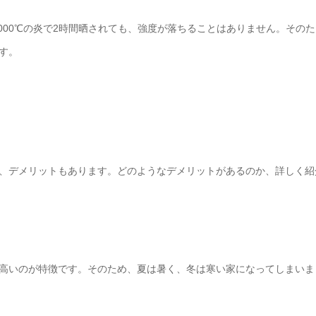
000℃の炎で2時間晒されても、強度が落ちることはありません。そのた
す。
、デメリットもあります。どのようなデメリットがあるのか、詳しく紹
高いのが特徴です。そのため、夏は暑く、冬は寒い家になってしまいま